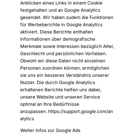
Anklicken eines Links in einem Cookie
festgehalten und an Google Analytics
gesendet. Wir haben zudem die Funktionen
für Werbeberichte in Google Analytics
aktiviert. Diese Berichte enthalten
Informationen über demografische
Merkmale sowie Interessen bezüglich Alter,
Geschlecht und persönlichen Vorlieben.
Obwohl wir diese Daten nicht einzelnen
Personen zuordnen können, ermöglichen
sie uns ein besseres Verständnis unserer
Nutzer. Die durch Google Analytics
erhaltenen Berichte helfen uns dabei,
unsere Website und unseren Service
optimal an Ihre Bedürfnisse
anzupassen.
https://support.google.com/an
alytics
Weiter Infos zur Google Ads