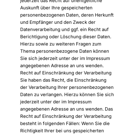
jederzeit das Recht auf unentgeltliche
Auskunft über Ihre gespeicherten
personenbezogenen Daten, deren Herkunft
und Empfänger und den Zweck der
Datenverarbeitung und ggf. ein Recht auf
Berichtigung oder Löschung dieser Daten.
Hierzu sowie zu weiteren Fragen zum
Thema personenbezogene Daten können
Sie sich jederzeit unter der im Impressum
angegebenen Adresse an uns wenden.
Recht auf Einschränkung der Verarbeitung
Sie haben das Recht, die Einschränkung
der Verarbeitung Ihrer personenbezogenen
Daten zu verlangen. Hierzu können Sie sich
jederzeit unter der im Impressum
angegebenen Adresse an uns wenden. Das
Recht auf Einschränkung der Verarbeitung
besteht in folgenden Fällen: Wenn Sie die
Richtigkeit Ihrer bei uns gespeicherten