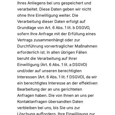
Ihres Anliegens bei uns gespeichert und
verarbeitet. Diese Daten geben wir nicht
ohne Ihre Einwilligung weiter. Die
Verarbeitung dieser Daten erfolgt auf
Grundlage von Art. 6 Abs. 1 lit. b DSGVO,
sofern Ihre Anfrage mit der Erfüllung eines
Vertrags zusammenhängt oder zur
Durchführung vorvertraglicher Maßnahmen
erforderlich ist. In allen übrigen Fällen
beruht die Verarbeitung auf Ihrer
Einwilligung (Art. 6 Abs. 1 lit. a DSGVO)
und/oder auf unseren berechtigten
Interessen (Art. 6 Abs. 1 lit. f DSGVO), da wir
ein berechtigtes Interesse an der effektiven
Bearbeitung der an uns gerichteten
Anfragen haben. Die von Ihnen an uns per
Kontaktanfragen übersandten Daten
verbleiben bei uns, bis Sie uns zur
Löschung auffordern, Ihre Einwilligung zur