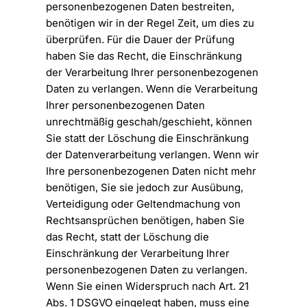
personenbezogenen Daten bestreiten,
benötigen wir in der Regel Zeit, um dies zu
überprüfen. Für die Dauer der Prüfung
haben Sie das Recht, die Einschränkung
der Verarbeitung Ihrer personenbezogenen
Daten zu verlangen. Wenn die Verarbeitung
Ihrer personenbezogenen Daten
unrechtmäßig geschah/geschieht, können
Sie statt der Löschung die Einschränkung
der Datenverarbeitung verlangen. Wenn wir
Ihre personenbezogenen Daten nicht mehr
benötigen, Sie sie jedoch zur Ausübung,
Verteidigung oder Geltendmachung von
Rechtsansprüchen benötigen, haben Sie
das Recht, statt der Löschung die
Einschränkung der Verarbeitung Ihrer
personenbezogenen Daten zu verlangen.
Wenn Sie einen Widerspruch nach Art. 21
Abs. 1 DSGVO eingelegt haben, muss eine