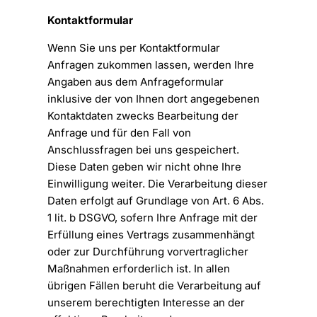
Kontaktformular
Wenn Sie uns per Kontaktformular
Anfragen zukommen lassen, werden Ihre
Angaben aus dem Anfrageformular
inklusive der von Ihnen dort angegebenen
Kontaktdaten zwecks Bearbeitung der
Anfrage und für den Fall von
Anschlussfragen bei uns gespeichert.
Diese Daten geben wir nicht ohne Ihre
Einwilligung weiter. Die Verarbeitung dieser
Daten erfolgt auf Grundlage von Art. 6 Abs.
1 lit. b DSGVO, sofern Ihre Anfrage mit der
Erfüllung eines Vertrags zusammenhängt
oder zur Durchführung vorvertraglicher
Maßnahmen erforderlich ist. In allen
übrigen Fällen beruht die Verarbeitung auf
unserem berechtigten Interesse an der