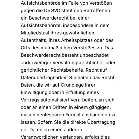
Aufsichtsbehörde Im Falle von Verstößen
gegen die DSGVO steht den Betroffenen
ein Beschwerderecht bei einer
Aufsichtsbehörde, insbesondere in dem
Mitgliedstaat ihres gewöhnlichen
Aufenthalts, ihres Arbeitsplatzes oder des
Orts des mutmaßlichen Verstoßes zu. Das
Beschwerderecht besteht unbeschadet
anderweitiger verwaltungsrechtlicher oder
gerichtlicher Rechtsbehelfe. Recht auf
Datenübertragbarkeit Sie haben das Recht,
Daten, die wir auf Grundlage Ihrer
Einwilligung oder in Erfüllung eines
Vertrags automatisiert verarbeiten, an sich
oder an einen Dritten in einem gängigen,
maschinenlesbaren Format aushändigen zu
lassen. Sofern Sie die direkte Übertragung
der Daten an einen anderen
Verantwortlichen verlangen, erfolgt dies