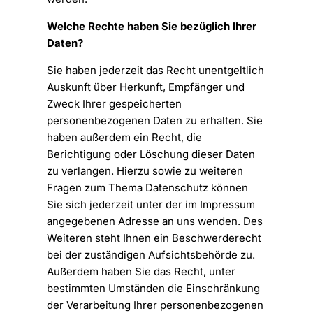
Welche Rechte haben Sie bezüglich Ihrer
Daten?
Sie haben jederzeit das Recht unentgeltlich
Auskunft über Herkunft, Empfänger und
Zweck Ihrer gespeicherten
personenbezogenen Daten zu erhalten. Sie
haben außerdem ein Recht, die
Berichtigung oder Löschung dieser Daten
zu verlangen. Hierzu sowie zu weiteren
Fragen zum Thema Datenschutz können
Sie sich jederzeit unter der im Impressum
angegebenen Adresse an uns wenden. Des
Weiteren steht Ihnen ein Beschwerderecht
bei der zuständigen Aufsichtsbehörde zu.
Außerdem haben Sie das Recht, unter
bestimmten Umständen die Einschränkung
der Verarbeitung Ihrer personenbezogenen