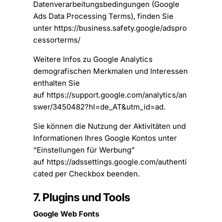
Datenverarbeitungsbedingungen (Google
Ads Data Processing Terms), finden Sie
unter
https://business.safety.google/adspro
cessorterms/
Weitere Infos zu Google Analytics
demografischen Merkmalen und Interessen
enthalten Sie
auf
https://support.google.com/analytics/an
swer/3450482?hl=de_AT&utm_id=ad
.
Sie können die Nutzung der Aktivitäten und
Informationen Ihres Google Kontos unter
“Einstellungen für Werbung”
auf
https://adssettings.google.com/authenti
cated
per Checkbox beenden.
7. Plugins und Tools
Google Web Fonts