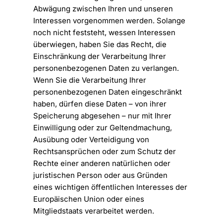
Abwägung zwischen Ihren und unseren
Interessen vorgenommen werden. Solange
noch nicht feststeht, wessen Interessen
überwiegen, haben Sie das Recht, die
Einschränkung der Verarbeitung Ihrer
personenbezogenen Daten zu verlangen.
Wenn Sie die Verarbeitung Ihrer
personenbezogenen Daten eingeschränkt
haben, dürfen diese Daten – von ihrer
Speicherung abgesehen – nur mit Ihrer
Einwilligung oder zur Geltendmachung,
Ausübung oder Verteidigung von
Rechtsansprüchen oder zum Schutz der
Rechte einer anderen natürlichen oder
juristischen Person oder aus Gründen
eines wichtigen öffentlichen Interesses der
Europäischen Union oder eines
Mitgliedstaats verarbeitet werden.