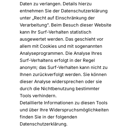
Daten zu verlangen. Details hierzu
entnehmen Sie der Datenschutzerklärung
unter „Recht auf Einschränkung der
Verarbeitung“. Beim Besuch dieser Website
kann Ihr Surf-Verhalten statistisch
ausgewertet werden. Das geschieht vor
allem mit Cookies und mit sogenannten
Analyseprogrammen. Die Analyse Ihres
Surf-Verhaltens erfolgt in der Regel
anonym; das Surf-Verhalten kann nicht zu
Ihnen zurückverfolgt werden. Sie können
dieser Analyse widersprechen oder sie
durch die Nichtbenutzung bestimmter
Tools verhindern.
Detaillierte Informationen zu diesen Tools
und über Ihre Widerspruchsmöglichkeiten
finden Sie in der folgenden
Datenschutzerklärung.