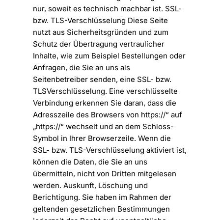
nur, soweit es technisch machbar ist. SSL-
bzw. TLS-Verschlüsselung Diese Seite
nutzt aus Sicherheitsgründen und zum
Schutz der Übertragung vertraulicher
Inhalte, wie zum Beispiel Bestellungen oder
Anfragen, die Sie an uns als
Seitenbetreiber senden, eine SSL- bzw.
TLSVerschlüsselung. Eine verschlüsselte
Verbindung erkennen Sie daran, dass die
Adresszeile des Browsers von https://“ auf
„https://“ wechselt und an dem Schloss-
Symbol in Ihrer Browserzeile. Wenn die
SSL- bzw. TLS-Verschlüsselung aktiviert ist,
können die Daten, die Sie an uns
übermitteln, nicht von Dritten mitgelesen
werden. Auskunft, Löschung und
Berichtigung. Sie haben im Rahmen der
geltenden gesetzlichen Bestimmungen