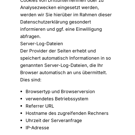
Cookies von Drittunternehmen oder zu
Analysezwecken eingesetzt werden,
werden wir Sie hierüber im Rahmen dieser
Datenschutzerklärung gesondert
informieren und ggf. eine Einwilligung
abfragen.
Server-Log-Dateien
Der Provider der Seiten erhebt und
speichert automatisch Informationen in so
genannten Server-Log-Dateien, die Ihr
Browser automatisch an uns übermittelt.
Dies sind:
Browsertyp und Browserversion
verwendetes Betriebssystem
Referrer URL
Hostname des zugreifenden Rechners
Uhrzeit der Serveranfrage
IP-Adresse