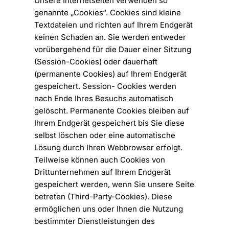
Unsere Internetseiten verwenden so
genannte „Cookies“. Cookies sind kleine
Textdateien und richten auf Ihrem Endgerät
keinen Schaden an. Sie werden entweder
vorübergehend für die Dauer einer Sitzung
(Session-Cookies) oder dauerhaft
(permanente Cookies) auf Ihrem Endgerät
gespeichert. Session- Cookies werden
nach Ende Ihres Besuchs automatisch
gelöscht. Permanente Cookies bleiben auf
Ihrem Endgerät gespeichert bis Sie diese
selbst löschen oder eine automatische
Lösung durch Ihren Webbrowser erfolgt.
Teilweise können auch Cookies von
Drittunternehmen auf Ihrem Endgerät
gespeichert werden, wenn Sie unsere Seite
betreten (Third-Party-Cookies). Diese
ermöglichen uns oder Ihnen die Nutzung
bestimmter Dienstleistungen des