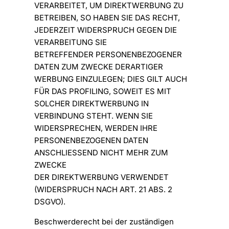
VERARBEITET, UM DIREKTWERBUNG ZU
BETREIBEN, SO HABEN SIE DAS RECHT,
JEDERZEIT WIDERSPRUCH GEGEN DIE
VERARBEITUNG SIE
BETREFFENDER PERSONENBEZOGENER
DATEN ZUM ZWECKE DERARTIGER
WERBUNG EINZULEGEN; DIES GILT AUCH
FÜR DAS PROFILING, SOWEIT ES MIT
SOLCHER DIREKTWERBUNG IN
VERBINDUNG STEHT. WENN SIE
WIDERSPRECHEN, WERDEN IHRE
PERSONENBEZOGENEN DATEN
ANSCHLIESSEND NICHT MEHR ZUM
ZWECKE
DER DIREKTWERBUNG VERWENDET
(WIDERSPRUCH NACH ART. 21 ABS. 2
DSGVO).
Beschwerderecht bei der zuständigen