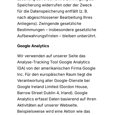
Speicherung widerrufen oder der Zweck
für die Datenspeicherung entfällt (z. B.
nach abgeschlossener Bearbeitung Ihres
Anliegens). Zwingende gesetzliche
Bestimmungen – insbesondere gesetzliche
Aufbewahrungsfristen – bleiben unberührt.
Google Analytics
Wir verwenden auf unserer Seite das
Analyse-Tracking Tool Google Analytics
(GA) von der amerikanischen Firma Google
Inc. Für den europäischen Raum liegt die
Verantwortung aller Google-Dienste bei
Google Ireland Limited (Gordon House,
Barrow Street Dublin 4, Irland). Google
Analytics erfasst Daten basierend auf Ihren
Aktivitäten auf unserer Webseite.
Beispielsweise wird eine Aktion wie das