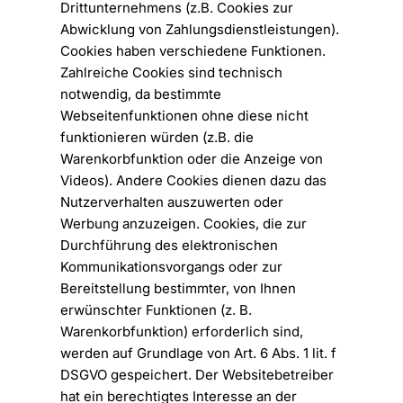
Drittunternehmens (z.B. Cookies zur
Abwicklung von Zahlungsdienstleistungen).
Cookies haben verschiedene Funktionen.
Zahlreiche Cookies sind technisch
notwendig, da bestimmte
Webseitenfunktionen ohne diese nicht
funktionieren würden (z.B. die
Warenkorbfunktion oder die Anzeige von
Videos). Andere Cookies dienen dazu das
Nutzerverhalten auszuwerten oder
Werbung anzuzeigen. Cookies, die zur
Durchführung des elektronischen
Kommunikationsvorgangs oder zur
Bereitstellung bestimmter, von Ihnen
erwünschter Funktionen (z. B.
Warenkorbfunktion) erforderlich sind,
werden auf Grundlage von Art. 6 Abs. 1 lit. f
DSGVO gespeichert. Der Websitebetreiber
hat ein berechtigtes Interesse an der