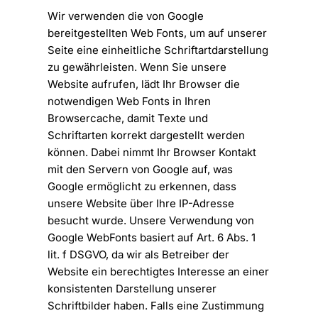
Wir verwenden die von Google
bereitgestellten Web Fonts, um auf unserer
Seite eine einheitliche Schriftartdarstellung
zu gewährleisten. Wenn Sie unsere
Website aufrufen, lädt Ihr Browser die
notwendigen Web Fonts in Ihren
Browsercache, damit Texte und
Schriftarten korrekt dargestellt werden
können. Dabei nimmt Ihr Browser Kontakt
mit den Servern von Google auf, was
Google ermöglicht zu erkennen, dass
unsere Website über Ihre IP-Adresse
besucht wurde. Unsere Verwendung von
Google WebFonts basiert auf Art. 6 Abs. 1
lit. f DSGVO, da wir als Betreiber der
Website ein berechtigtes Interesse an einer
konsistenten Darstellung unserer
Schriftbilder haben. Falls eine Zustimmung