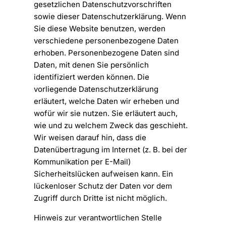
gesetzlichen Datenschutzvorschriften
sowie dieser Datenschutzerklärung. Wenn
Sie diese Website benutzen, werden
verschiedene personenbezogene Daten
erhoben. Personenbezogene Daten sind
Daten, mit denen Sie persönlich
identifiziert werden können. Die
vorliegende Datenschutzerklärung
erläutert, welche Daten wir erheben und
wofür wir sie nutzen. Sie erläutert auch,
wie und zu welchem Zweck das geschieht.
Wir weisen darauf hin, dass die
Datenübertragung im Internet (z. B. bei der
Kommunikation per E-Mail)
Sicherheitslücken aufweisen kann. Ein
lückenloser Schutz der Daten vor dem
Zugriff durch Dritte ist nicht möglich.
Hinweis zur verantwortlichen Stelle