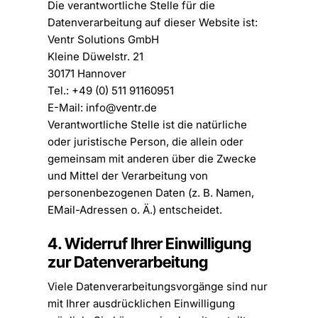
Die verantwortliche Stelle für die
Datenverarbeitung auf dieser Website ist:
Ventr Solutions GmbH
Kleine Düwelstr. 21
30171 Hannover
Tel.: +49 (0) 511 91160951
E-Mail:
info@ventr.de
Verantwortliche Stelle ist die natürliche
oder juristische Person, die allein oder
gemeinsam mit anderen über die Zwecke
und Mittel der Verarbeitung von
personenbezogenen Daten (z. B. Namen,
EMail-Adressen o. Ä.) entscheidet.
4. Widerruf Ihrer Einwilligung
zur Datenverarbeitung
Viele Datenverarbeitungsvorgänge sind nur
mit Ihrer ausdrücklichen Einwilligung