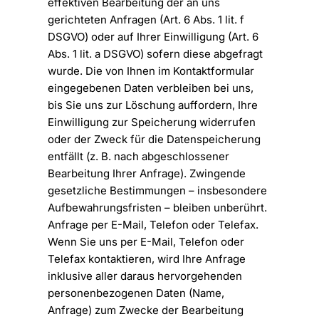
effektiven Bearbeitung der an uns
gerichteten Anfragen (Art. 6 Abs. 1 lit. f
DSGVO) oder auf Ihrer Einwilligung (Art. 6
Abs. 1 lit. a DSGVO) sofern diese abgefragt
wurde. Die von Ihnen im Kontaktformular
eingegebenen Daten verbleiben bei uns,
bis Sie uns zur Löschung auffordern, Ihre
Einwilligung zur Speicherung widerrufen
oder der Zweck für die Datenspeicherung
entfällt (z. B. nach abgeschlossener
Bearbeitung Ihrer Anfrage). Zwingende
gesetzliche Bestimmungen – insbesondere
Aufbewahrungsfristen – bleiben unberührt.
Anfrage per E-Mail, Telefon oder Telefax.
Wenn Sie uns per E-Mail, Telefon oder
Telefax kontaktieren, wird Ihre Anfrage
inklusive aller daraus hervorgehenden
personenbezogenen Daten (Name,
Anfrage) zum Zwecke der Bearbeitung