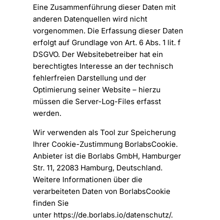
Eine Zusammenführung dieser Daten mit
anderen Datenquellen wird nicht
vorgenommen. Die Erfassung dieser Daten
erfolgt auf Grundlage von Art. 6 Abs. 1 lit. f
DSGVO. Der Websitebetreiber hat ein
berechtigtes Interesse an der technisch
fehlerfreien Darstellung und der
Optimierung seiner Website – hierzu
müssen die Server-Log-Files erfasst
werden.
Wir verwenden als Tool zur Speicherung
Ihrer Cookie-Zustimmung BorlabsCookie.
Anbieter ist die Borlabs GmbH, Hamburger
Str. 11, 22083 Hamburg, Deutschland.
Weitere Informationen über die
verarbeiteten Daten von BorlabsCookie
finden Sie
unter
https://de.borlabs.io/datenschutz/
.