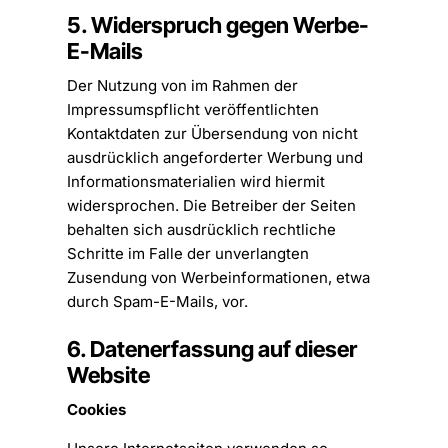
5. Widerspruch gegen Werbe-
E-Mails
Der Nutzung von im Rahmen der
Impressumspflicht veröffentlichten
Kontaktdaten zur Übersendung von nicht
ausdrücklich angeforderter Werbung und
Informationsmaterialien wird hiermit
widersprochen. Die Betreiber der Seiten
behalten sich ausdrücklich rechtliche
Schritte im Falle der unverlangten
Zusendung von Werbeinformationen, etwa
durch Spam-E-Mails, vor.
6. Datenerfassung auf dieser
Website
Cookies