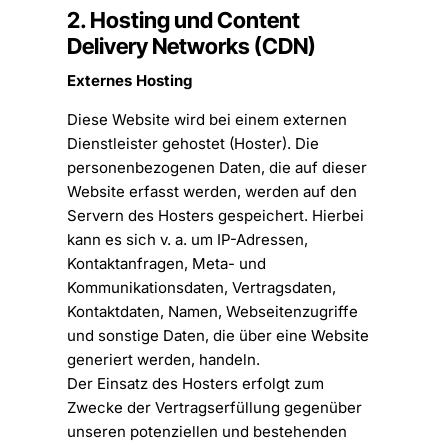
2. Hosting und Content
Delivery Networks (CDN)
Externes Hosting
Diese Website wird bei einem externen
Dienstleister gehostet (Hoster). Die
personenbezogenen Daten, die auf dieser
Website erfasst werden, werden auf den
Servern des Hosters gespeichert. Hierbei
kann es sich v. a. um IP-Adressen,
Kontaktanfragen, Meta- und
Kommunikationsdaten, Vertragsdaten,
Kontaktdaten, Namen, Webseitenzugriffe
und sonstige Daten, die über eine Website
generiert werden, handeln.
Der Einsatz des Hosters erfolgt zum
Zwecke der Vertragserfüllung gegenüber
unseren potenziellen und bestehenden