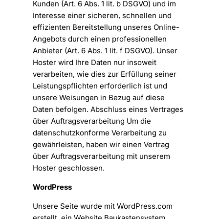
Kunden (Art. 6 Abs. 1 lit. b DSGVO) und im
Interesse einer sicheren, schnellen und
effizienten Bereitstellung unseres Online-
Angebots durch einen professionellen
Anbieter (Art. 6 Abs. 1 lit. f DSGVO). Unser
Hoster wird Ihre Daten nur insoweit
verarbeiten, wie dies zur Erfüllung seiner
Leistungspflichten erforderlich ist und
unsere Weisungen in Bezug auf diese
Daten befolgen. Abschluss eines Vertrages
über Auftragsverarbeitung Um die
datenschutzkonforme Verarbeitung zu
gewährleisten, haben wir einen Vertrag
über Auftragsverarbeitung mit unserem
Hoster geschlossen.
WordPress
Unsere Seite wurde mit WordPress.com
erstellt, ein Website Baukastensystem.