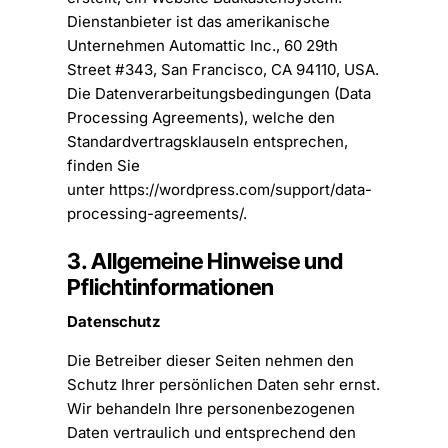
Dienstanbieter ist das amerikanische
Unternehmen Automattic Inc., 60 29th
Street #343, San Francisco, CA 94110, USA.
Die Datenverarbeitungsbedingungen (Data
Processing Agreements), welche den
Standardvertragsklauseln entsprechen,
finden Sie
unter
https://wordpress.com/support/data-
processing-agreements/
.
3. Allgemeine Hinweise und
Pflichtinformationen
Datenschutz
Die Betreiber dieser Seiten nehmen den
Schutz Ihrer persönlichen Daten sehr ernst.
Wir behandeln Ihre personenbezogenen
Daten vertraulich und entsprechend den