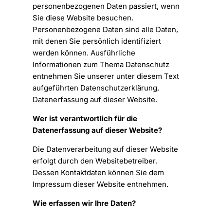
personenbezogenen Daten passiert, wenn
Sie diese Website besuchen.
Personenbezogene Daten sind alle Daten,
mit denen Sie persönlich identifiziert
werden können. Ausführliche
Informationen zum Thema Datenschutz
entnehmen Sie unserer unter diesem Text
aufgeführten Datenschutzerklärung,
Datenerfassung auf dieser Website.
Wer ist verantwortlich für die
Datenerfassung auf dieser Website?
Die Datenverarbeitung auf dieser Website
erfolgt durch den Websitebetreiber.
Dessen Kontaktdaten können Sie dem
Impressum dieser Website entnehmen.
Wie erfassen wir Ihre Daten?