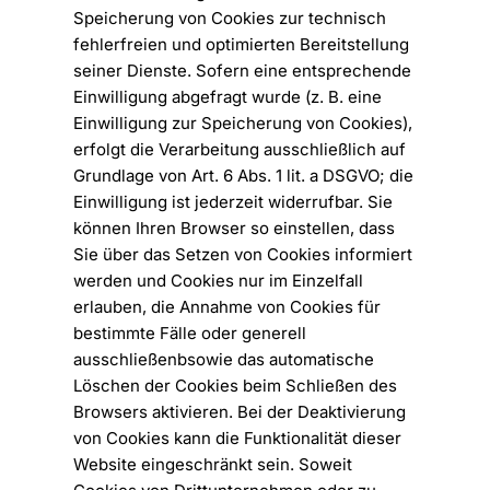
Speicherung von Cookies zur technisch
fehlerfreien und optimierten Bereitstellung
seiner Dienste. Sofern eine entsprechende
Einwilligung abgefragt wurde (z. B. eine
Einwilligung zur Speicherung von Cookies),
erfolgt die Verarbeitung ausschließlich auf
Grundlage von Art. 6 Abs. 1 lit. a DSGVO; die
Einwilligung ist jederzeit widerrufbar. Sie
können Ihren Browser so einstellen, dass
Sie über das Setzen von Cookies informiert
werden und Cookies nur im Einzelfall
erlauben, die Annahme von Cookies für
bestimmte Fälle oder generell
ausschließenbsowie das automatische
Löschen der Cookies beim Schließen des
Browsers aktivieren. Bei der Deaktivierung
von Cookies kann die Funktionalität dieser
Website eingeschränkt sein. Soweit