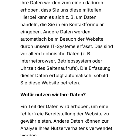
Ihre Daten werden zum einen dadurch
erhoben, dass Sie uns diese mitteilen.
Hierbei kann es sich z. B. um Daten
handeln, die Sie in ein Kontaktformular
eingeben. Andere Daten werden
automatisch beim Besuch der Website
durch unsere IT-Systeme erfasst. Das sind
vor allem technische Daten (z. B.
Internetbrowser, Betriebssystem oder
Uhrzeit des Seitenaufrufs). Die Erfassung
dieser Daten erfolgt automatisch, sobald
Sie diese Website betreten.
Wofür nutzen wir Ihre Daten?
Ein Teil der Daten wird erhoben, um eine
fehlerfreie Bereitstellung der Website zu
gewährleisten. Andere Daten können zur
Analyse Ihres Nutzerverhaltens verwendet
werden.