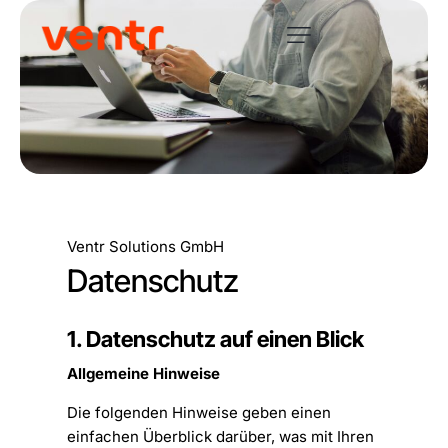
Ventr Solutions GmbH
Datenschutz
1. Datenschutz auf einen Blick
Allgemeine Hinweise
Die folgenden Hinweise geben einen
einfachen Überblick darüber, was mit Ihren