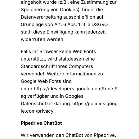
eingeholt wurde (z.B., eine Zustimmung zur
Speicherung von Cookies), findet die
Datenverarbeitung ausschließlich auf
Grundlage von Art. 6 Abs. 1 lit. a DSGVO
statt; diese Einwilligung kann jederzeit
widerrufen werden.
Falls Ihr Browser keine Web Fonts
unterstützt, wird stattdessen eine
Standardschrift Ihres Computers
verwendet. Weitere Informationen zu
Google Web Fonts sind
unter
https://developers.google.com/fonts/f
aq
verfügbar und in Googles
Datenschutzerklärung:
https://policies.goog
le.com/privacy
Pipedrive ChatBot
Wir verwenden den ChatBot von Pipedrive.